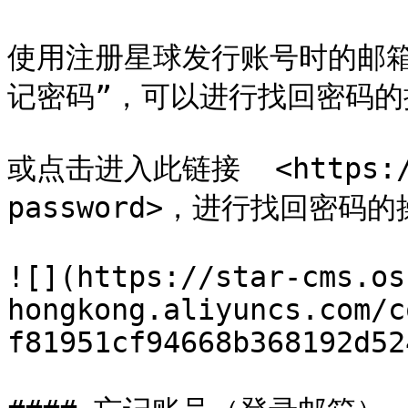
使用注册星球发行账号时的邮
记密码”，可以进行找回密码的
或点击进入此链接  <https://l
password>，进行找回密码的
![](https://star-cms.os
hongkong.aliyuncs.com/c
f81951cf94668b368192d52