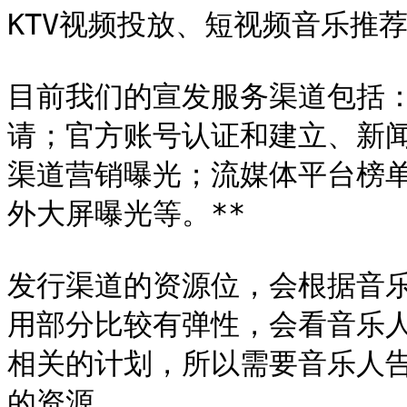
KTV视频投放、短视频音乐推
目前我们的宣发服务渠道包括：
请；官方账号认证和建立、新
渠道营销曝光；流媒体平台榜
外大屏曝光等。**

发行渠道的资源位，会根据音
用部分比较有弹性，会看音乐
相关的计划，所以需要音乐人
的资源
